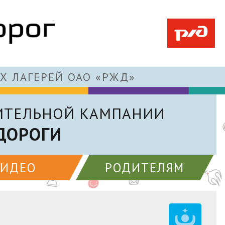
Х ЛАГЕРЕЙ ОАО «РЖД»
ИТЕЛЬНОЙ КАМПАНИИ
ДОРОГИ
ВИДЕО
РОДИТЕЛЯМ