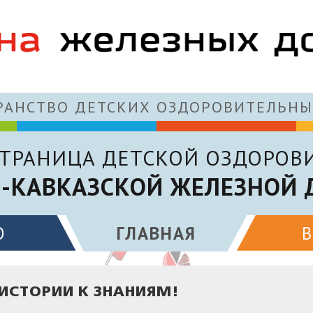
АНСТВО ДЕТСКИХ ОЗДОРОВИТЕЛЬНЫ
ТРАНИЦА ДЕТСКОЙ ОЗДОРОВ
О-КАВКАЗСКОЙ ЖЕЛЕЗНОЙ 
О
ГЛАВНАЯ
ИСТОРИИ К ЗНАНИЯМ!