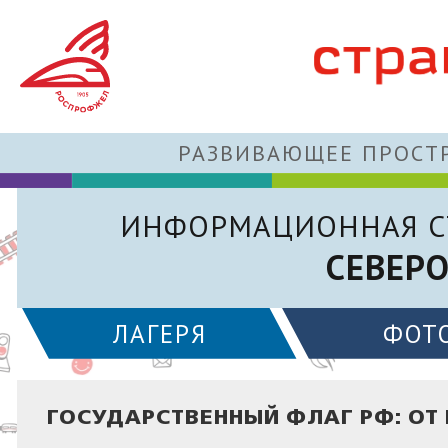
РАЗВИВАЮЩЕЕ ПРОСТР
ИНФОРМАЦИОННАЯ С
СЕВЕР
ЛАГЕРЯ
ФОТ
ГОСУДАРСТВЕННЫЙ ФЛАГ РФ: ОТ 