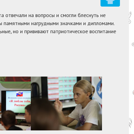
а отвечали на вопросы и смогли блеснуть не
ны памятными нагрудными значками и дипломами.
ьные, но и прививают патриотическое воспитание