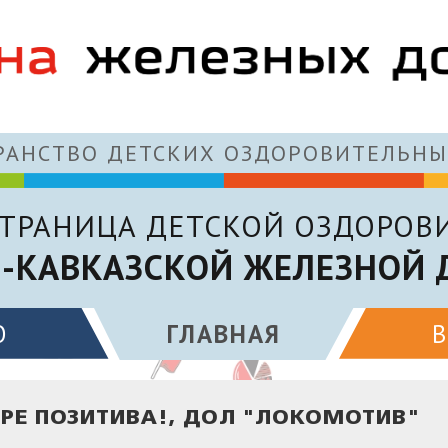
АНСТВО ДЕТСКИХ ОЗДОРОВИТЕЛЬНЫ
ТРАНИЦА ДЕТСКОЙ ОЗДОРОВ
О-КАВКАЗСКОЙ ЖЕЛЕЗНОЙ 
О
ГЛАВНАЯ
ОРЕ ПОЗИТИВА!, ДОЛ "ЛОКОМОТИВ"