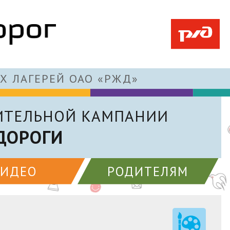
Х ЛАГЕРЕЙ ОАО «РЖД»
ИТЕЛЬНОЙ КАМПАНИИ
ДОРОГИ
ВИДЕО
РОДИТЕЛЯМ