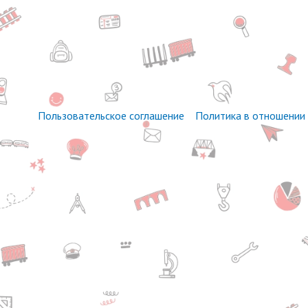
Пользовательское соглашение
Политика в отношении