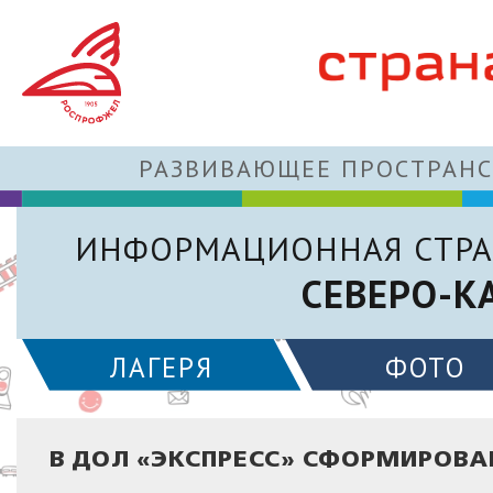
РАЗВИВАЮЩЕЕ ПРОСТРАНС
ИНФОРМАЦИОННАЯ СТРА
СЕВЕРО-К
ЛАГЕРЯ
ФОТО
В ДОЛ «ЭКСПРЕСС» СФОРМИРОВА