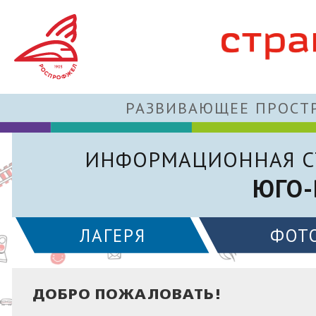
РАЗВИВАЮЩЕЕ ПРОСТР
ИНФОРМАЦИОННАЯ С
ЮГО-
ЛАГЕРЯ
ФОТ
ДОБРО ПОЖАЛОВАТЬ!