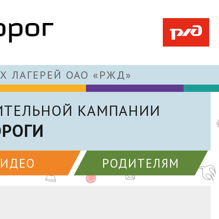
Х ЛАГЕРЕЙ ОАО «РЖД»
ИТЕЛЬНОЙ КАМПАНИИ
ОРОГИ
ВИДЕО
РОДИТЕЛЯМ