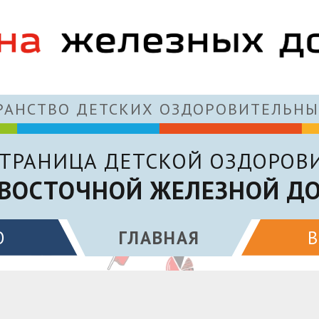
АНСТВО ДЕТСКИХ ОЗДОРОВИТЕЛЬНЫ
ТРАНИЦА ДЕТСКОЙ ОЗДОРОВ
ВОСТОЧНОЙ ЖЕЛЕЗНОЙ Д
О
ГЛАВНАЯ