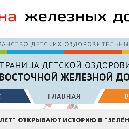
АНСТВО ДЕТСКИХ ОЗДОРОВИТЕЛЬНЫ
ТРАНИЦА ДЕТСКОЙ ОЗДОРОВ
ВОСТОЧНОЙ ЖЕЛЕЗНОЙ Д
О
ГЛАВНАЯ
ЛЕТ" ОТКРЫВАЮТ ИСТОРИЮ В "ЗЕЛЁ