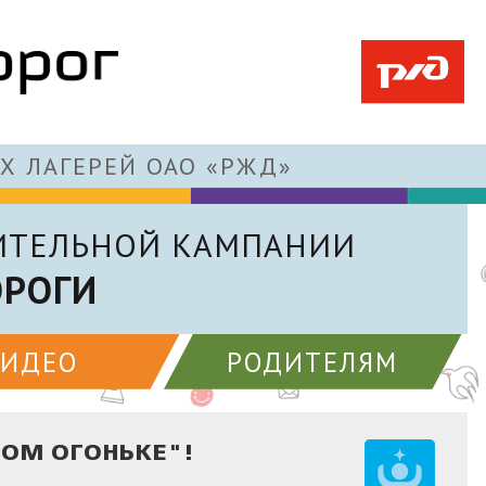
Х ЛАГЕРЕЙ ОАО «РЖД»
ИТЕЛЬНОЙ КАМПАНИИ
ОРОГИ
ВИДЕО
РОДИТЕЛЯМ
НОМ ОГОНЬКЕ"!