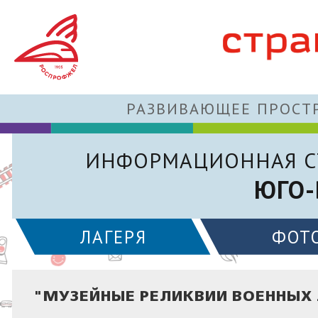
РАЗВИВАЮЩЕЕ ПРОСТР
ИНФОРМАЦИОННАЯ С
ЮГО-
ЛАГЕРЯ
ФОТ
"МУЗЕЙНЫЕ РЕЛИКВИИ ВОЕННЫХ 