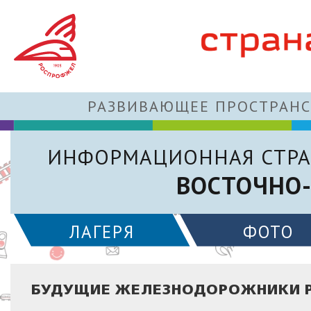
РАЗВИВАЮЩЕЕ ПРОСТРАНС
ИНФОРМАЦИОННАЯ СТРА
ВОСТОЧНО-
ЛАГЕРЯ
ФОТО
БУДУЩИЕ ЖЕЛЕЗНОДОРОЖНИКИ 