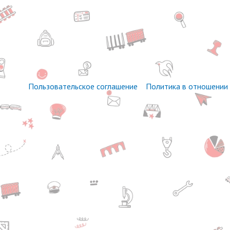
Пользовательское соглашение
Политика в отношении