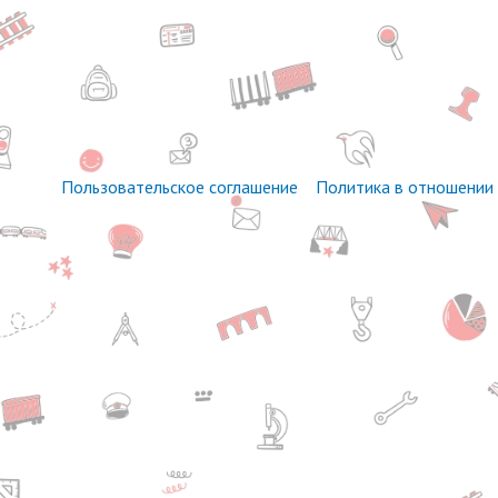
Пользовательское соглашение
Политика в отношении