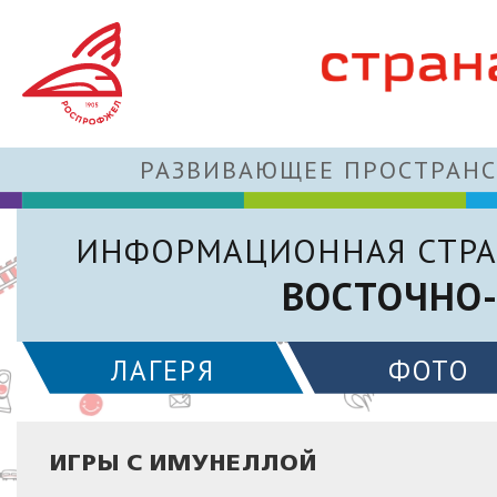
РАЗВИВАЮЩЕЕ ПРОСТРАНС
ИНФОРМАЦИОННАЯ СТРА
ВОСТОЧНО-
ЛАГЕРЯ
ФОТО
ИГРЫ С ИМУНЕЛЛОЙ