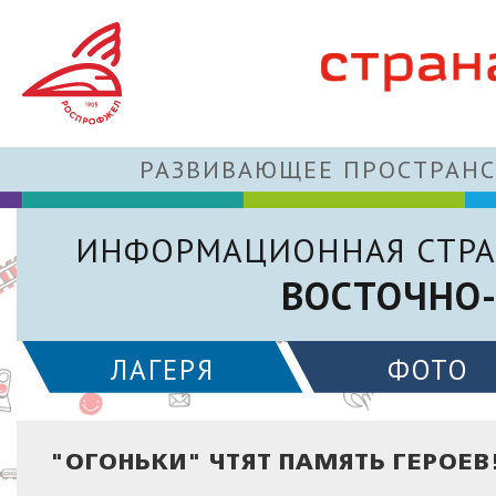
РАЗВИВАЮЩЕЕ ПРОСТРАНС
ИНФОРМАЦИОННАЯ СТРА
ВОСТОЧНО-
ЛАГЕРЯ
ФОТО
"ОГОНЬКИ" ЧТЯТ ПАМЯТЬ ГЕРОЕВ