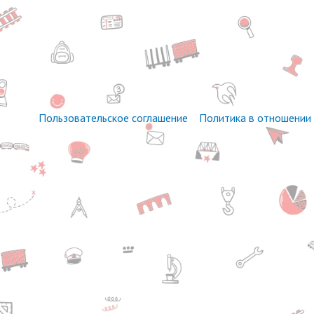
Пользовательское соглашение
Политика в отношении