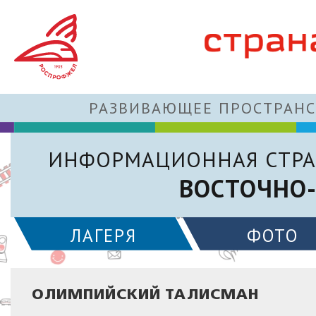
РАЗВИВАЮЩЕЕ ПРОСТРАНС
ИНФОРМАЦИОННАЯ СТРА
ВОСТОЧНО-
ЛАГЕРЯ
ФОТО
ОЛИМПИЙСКИЙ ТАЛИСМАН