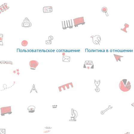
Пользовательское соглашение
Политика в отношении