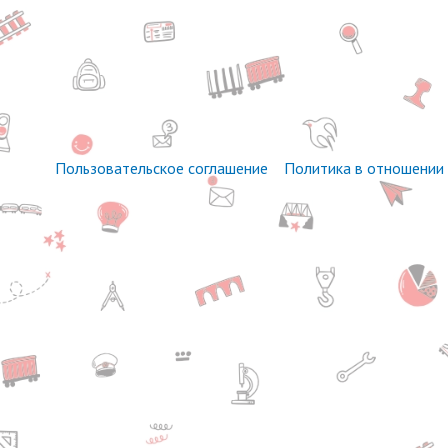
Пользовательское соглашение
Политика в отношении