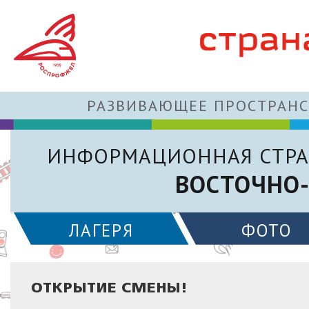
РАЗВИВАЮЩЕЕ ПРОСТРАНС
ИНФОРМАЦИОННАЯ СТРА
ВОСТОЧНО-
ЛАГЕРЯ
ФОТО
ОТКРЫТИЕ СМЕНЫ!