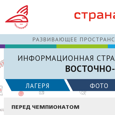
РАЗВИВАЮЩЕЕ ПРОСТРАНС
ИНФОРМАЦИОННАЯ СТРА
ВОСТОЧНО-
ЛАГЕРЯ
ФОТО
ПЕРЕД ЧЕМПИОНАТОМ