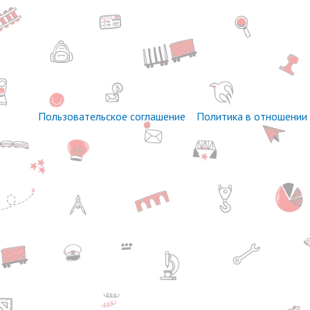
Пользовательское соглашение
Политика в отношении