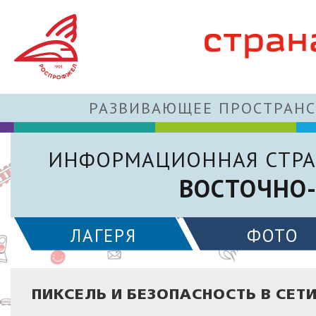
РАЗВИВАЮЩЕЕ ПРОСТРАНС
ИНФОРМАЦИОННАЯ СТРА
ВОСТОЧНО-
ЛАГЕРЯ
ФОТО
ПИКСЕЛЬ И БЕЗОПАСНОСТЬ В СЕТ