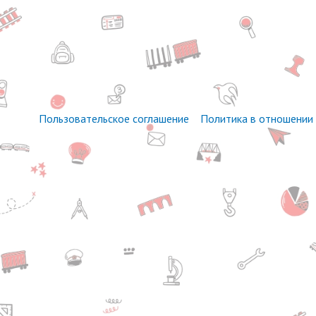
Пользовательское соглашение
Политика в отношении