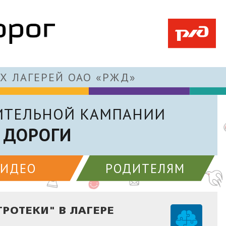
Х ЛАГЕРЕЙ ОАО «РЖД»
ИТЕЛЬНОЙ КАМПАНИИ
 ДОРОГИ
ВИДЕО
РОДИТЕЛЯМ
РОТЕКИ" В ЛАГЕРЕ