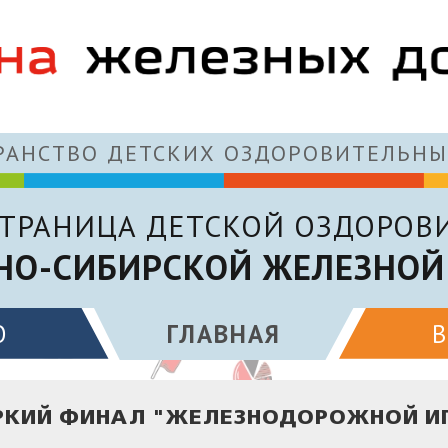
АНСТВО ДЕТСКИХ ОЗДОРОВИТЕЛЬНЫ
ТРАНИЦА ДЕТСКОЙ ОЗДОРОВ
НО-СИБИРСКОЙ ЖЕЛЕЗНОЙ
О
ГЛАВНАЯ
РКИЙ ФИНАЛ "ЖЕЛЕЗНОДОРОЖНОЙ ИГ