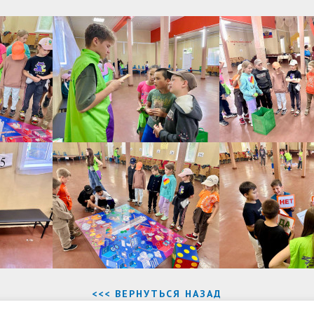
<<< ВЕРНУТЬСЯ НАЗАД