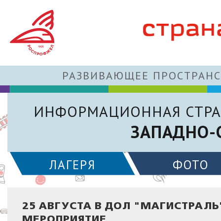
РАЗВИВАЮЩЕЕ ПРОСТРАНС
ИНФОРМАЦИОННАЯ СТРА
ЗАПАДНО-
ЛАГЕРЯ
ФОТО
25 АВГУСТА В ДОЛ "МАГИСТРАЛ
МЕРОПРИЯТИЕ...