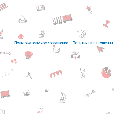
Пользовательское соглашение
Политика в отношении