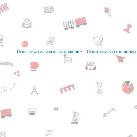
Пользовательское соглашение
Политика в отношении