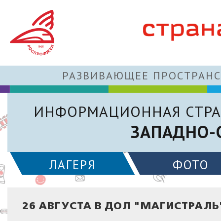
РАЗВИВАЮЩЕЕ ПРОСТРАНС
ИНФОРМАЦИОННАЯ СТРА
ЗАПАДНО-
ЛАГЕРЯ
ФОТО
26 АВГУСТА В ДОЛ "МАГИСТРАЛЬ