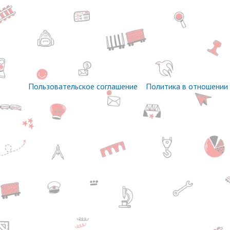
Пользовательское соглашение
Политика в отношении