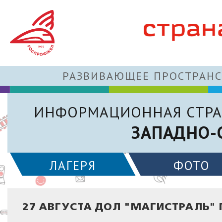
РАЗВИВАЮЩЕЕ ПРОСТРАНС
ИНФОРМАЦИОННАЯ СТРА
ЗАПАДНО-
ЛАГЕРЯ
ФОТО
27 АВГУСТА ДОЛ "МАГИСТРАЛЬ" 