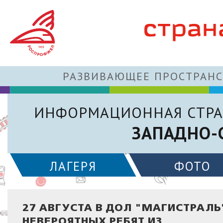
РАЗВИВАЮЩЕЕ ПРОСТРАНС
ИНФОРМАЦИОННАЯ СТРА
ЗАПАДНО-
ЛАГЕРЯ
ФОТО
27 АВГУСТА В ДОЛ "МАГИСТРАЛ
НЕВЕРОЯТНЫХ РЕБЯТ ИЗ...