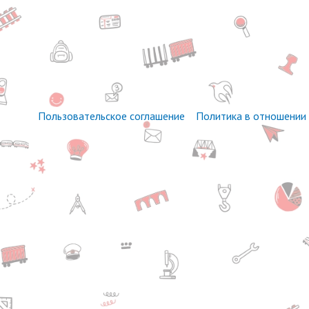
Пользовательское соглашение
Политика в отношении