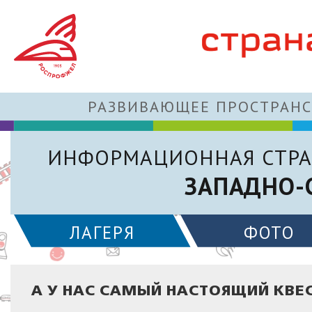
РАЗВИВАЮЩЕЕ ПРОСТРАНС
ИНФОРМАЦИОННАЯ СТРА
ЗАПАДНО-
ЛАГЕРЯ
ФОТО
А У НАС САМЫЙ НАСТОЯЩИЙ КВЕ