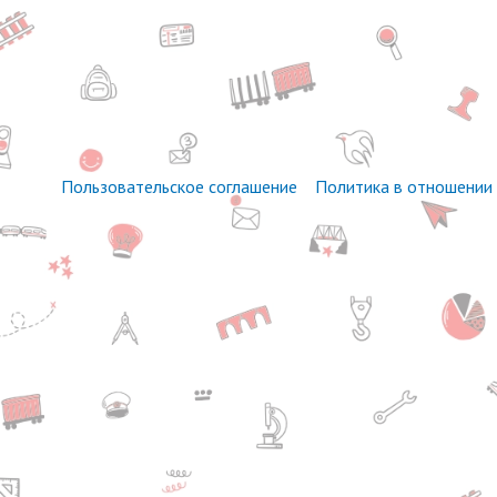
Пользовательское соглашение
Политика в отношении