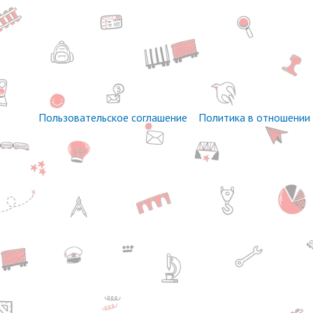
Пользовательское соглашение
Политика в отношении