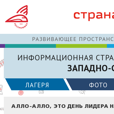
РАЗВИВАЮЩЕЕ ПРОСТРАНС
ИНФОРМАЦИОННАЯ СТРА
ЗАПАДНО-
ЛАГЕРЯ
ФОТО
АЛЛО-АЛЛО, ЭТО ДЕНЬ ЛИДЕРА