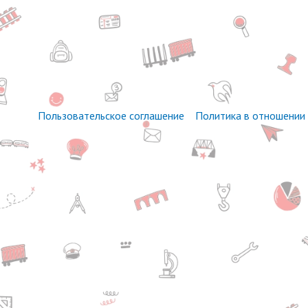
Пользовательское соглашение
Политика в отношении