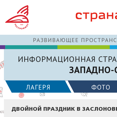
РАЗВИВАЮЩЕЕ ПРОСТРАНС
ИНФОРМАЦИОННАЯ СТРА
ЗАПАДНО-
ЛАГЕРЯ
ФОТО
ДВОЙНОЙ ПРАЗДНИК В ЗАСЛОНОВГ