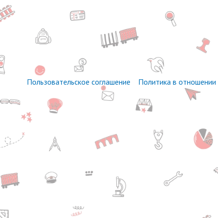
Пользовательское соглашение
Политика в отношении