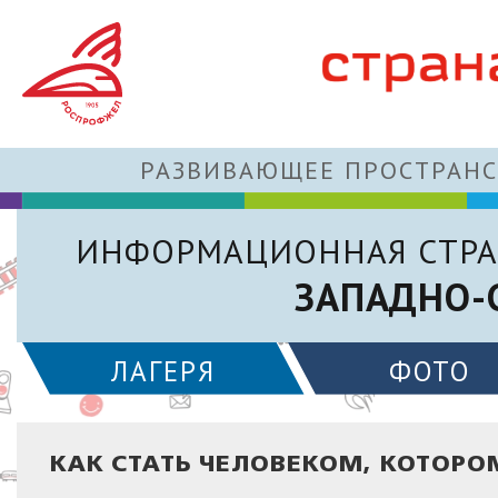
РАЗВИВАЮЩЕЕ ПРОСТРАНС
ИНФОРМАЦИОННАЯ СТРА
ЗАПАДНО-
ЛАГЕРЯ
ФОТО
КАК СТАТЬ ЧЕЛОВЕКОМ, КОТОРО