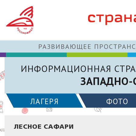
РАЗВИВАЮЩЕЕ ПРОСТРАНС
ИНФОРМАЦИОННАЯ СТРА
ЗАПАДНО-
ЛАГЕРЯ
ФОТО
ЛЕСНОЕ САФАРИ