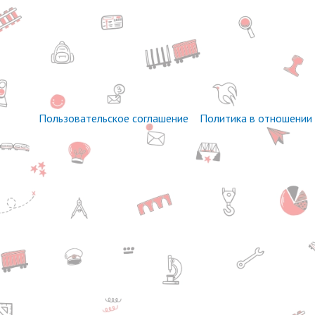
Пользовательское соглашение
Политика в отношении