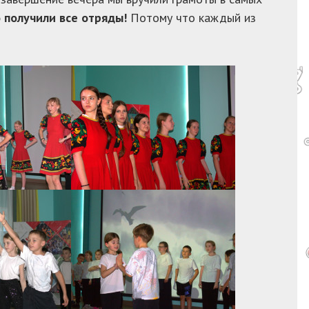
 получили все отряды!
Потому что каждый из