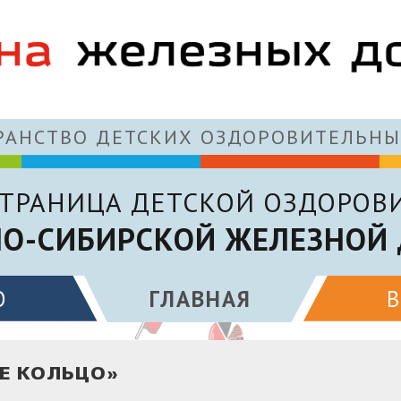
АНСТВО ДЕТСКИХ ОЗДОРОВИТЕЛЬНЫ
ТРАНИЦА ДЕТСКОЙ ОЗДОРОВ
О-СИБИРСКОЙ ЖЕЛЕЗНОЙ
О
ГЛАВНАЯ
Е КОЛЬЦО»