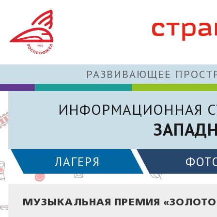
РАЗВИВАЮЩЕЕ ПРОСТР
ИНФОРМАЦИОННАЯ С
ЗАПАДН
ЛАГЕРЯ
ФОТ
МУЗЫКАЛЬНАЯ ПРЕМИЯ «ЗОЛОТО