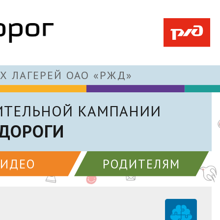
Х ЛАГЕРЕЙ ОАО «РЖД»
ИТЕЛЬНОЙ КАМПАНИИ
 ДОРОГИ
ВИДЕО
РОДИТЕЛЯМ