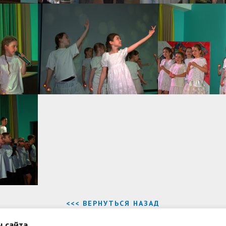
<<< ВЕРНУТЬСЯ НАЗАД
 сайта.