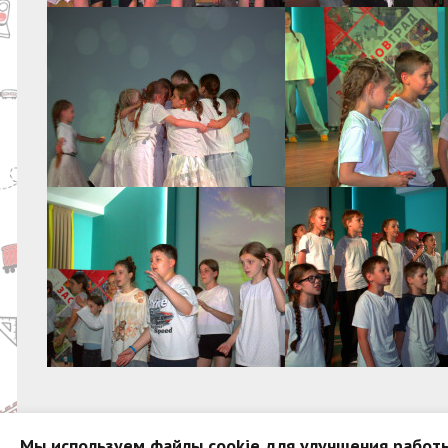
Мы используем файлы cookie для улучшения работы