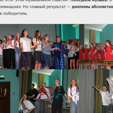
оминациях. Но главный результат —
дипломы абсолютно
е победитель.