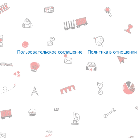
Пользовательское соглашение
Политика в отношении