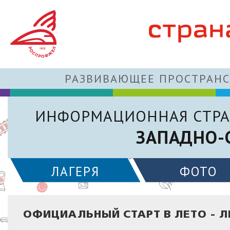
РАЗВИВАЮЩЕЕ ПРОСТРАНС
ИНФОРМАЦИОННАЯ СТРА
ЗАПАДНО-
ЛАГЕРЯ
ФОТО
ОФИЦИАЛЬНЫЙ СТАРТ В ЛЕТО - 