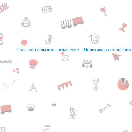
Пользовательское соглашение
Политика в отношении