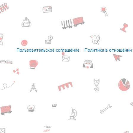
Пользовательское соглашение
Политика в отношении