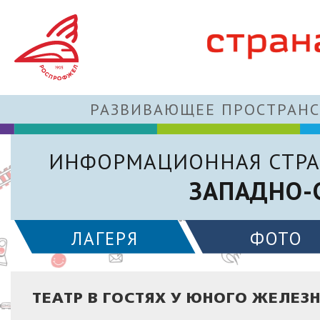
РАЗВИВАЮЩЕЕ ПРОСТРАНС
ИНФОРМАЦИОННАЯ СТРА
ЗАПАДНО-
ЛАГЕРЯ
ФОТО
ТЕАТР В ГОСТЯХ У ЮНОГО ЖЕЛЕ