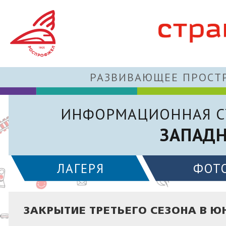
РАЗВИВАЮЩЕЕ ПРОСТР
ИНФОРМАЦИОННАЯ С
ЗАПАДН
ЛАГЕРЯ
ФОТ
ЗАКРЫТИЕ ТРЕТЬЕГО СЕЗОНА В