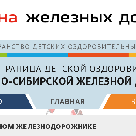
АНСТВО ДЕТСКИХ ОЗДОРОВИТЕЛЬНЫ
ТРАНИЦА ДЕТСКОЙ ОЗДОРОВ
О-СИБИРСКОЙ ЖЕЛЕЗНОЙ
О
ГЛАВНАЯ
 ЮНОМ ЖЕЛЕЗНОДОРОЖНИКЕ