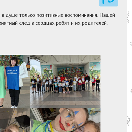
ь в душе только позитивные воспоминания. Нашей
иятный след в сердцах ребят и их родителей.