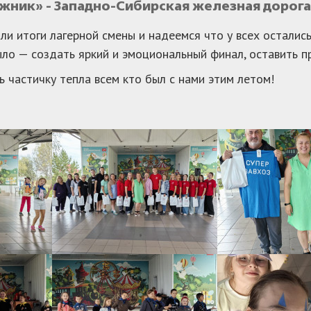
ник» - Западно-Сибирская железная дорога
и итоги лагерной смены и надеемся что у всех осталис
ло — создать яркий и эмоциональный финал, оставить пр
 частичку тепла всем кто был с нами этим летом!