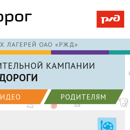
Х ЛАГЕРЕЙ ОАО «РЖД»
ИТЕЛЬНОЙ КАМПАНИИ
 ДОРОГИ
ВИДЕО
РОДИТЕЛЯМ