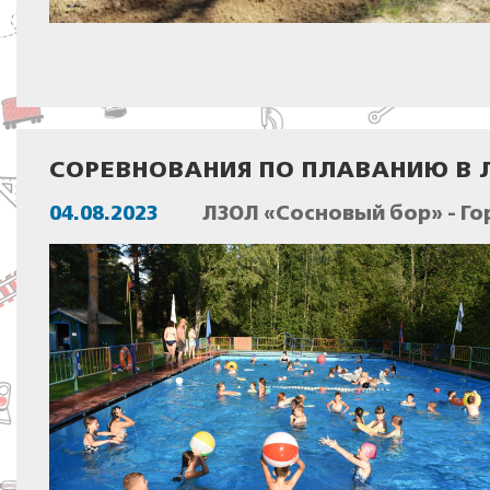
СОРЕВНОВАНИЯ ПО ПЛАВАНИЮ В Л
04.08.2023
ЛЗОЛ «Сосновый бор» - Го