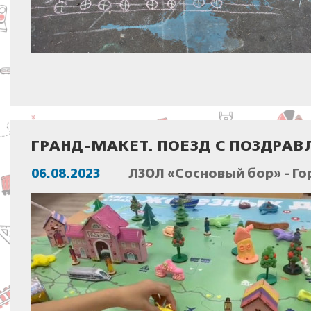
ГРАНД-МАКЕТ. ПОЕЗД С ПОЗДРАВ
06.08.2023
ЛЗОЛ «Сосновый бор» - Го