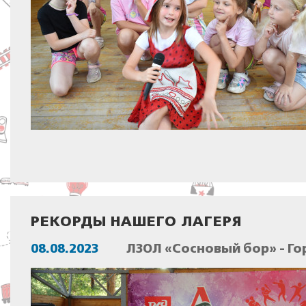
РЕКОРДЫ НАШЕГО ЛАГЕРЯ
08.08.2023
ЛЗОЛ «Сосновый бор» - Го