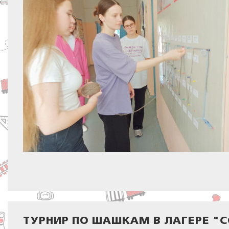
ТУРНИР ПО ШАШКАМ В ЛАГЕРЕ "