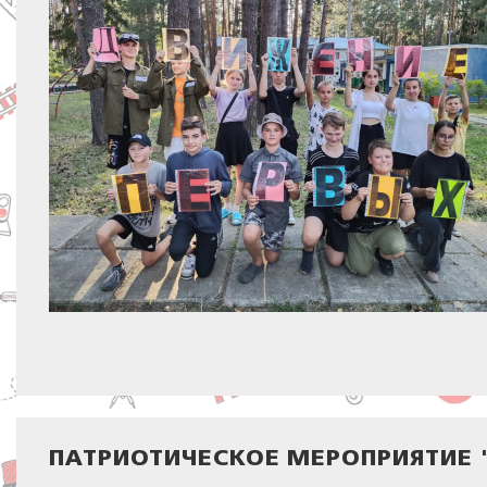
ПАТРИОТИЧЕСКОЕ МЕРОПРИЯТИЕ