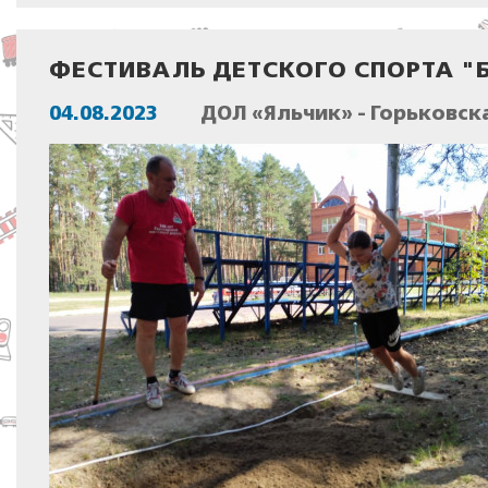
ФЕСТИВАЛЬ ДЕТСКОГО СПОРТА "Б
04.08.2023
ДОЛ «Яльчик» - Горьковск