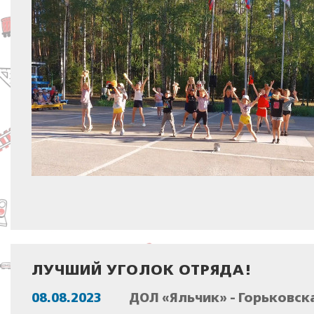
ЛУЧШИЙ УГОЛОК ОТРЯДА!
08.08.2023
ДОЛ «Яльчик» - Горьковск