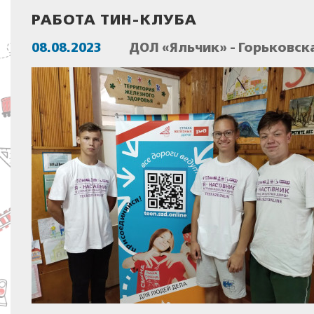
РАБОТА ТИН-КЛУБА
08.08.2023
ДОЛ «Яльчик» - Горьковск