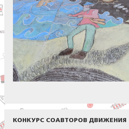
КОНКУРС СОАВТОРОВ ДВИЖЕНИЯ 