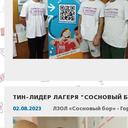
ТИН-ЛИДЕР ЛАГЕРЯ "СОСНОВЫЙ 
02.08.2023
ЛЗОЛ «Сосновый бор» - Го