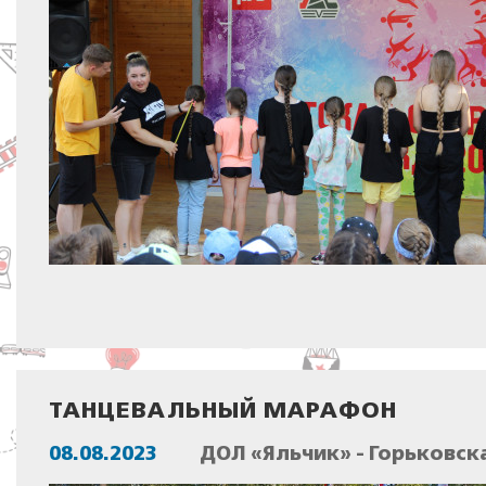
ТАНЦЕВАЛЬНЫЙ МАРАФОН
08.08.2023
ДОЛ «Яльчик» - Горьковск