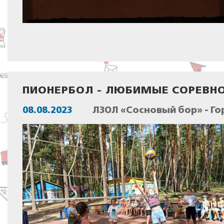
ПИОНЕРБОЛ - ЛЮБИМЫЕ СОРЕВНО
08.08.2023
ЛЗОЛ «Сосновый бор» - Го