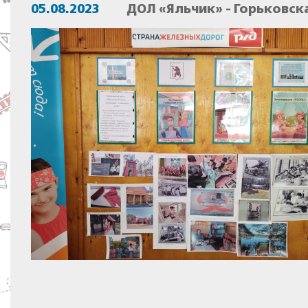
05.08.2023
ДОЛ «Яльчик» - Горьковск