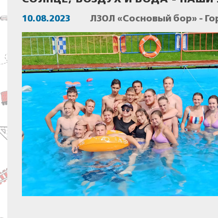
10.08.2023
ЛЗОЛ «Сосновый бор» - Го