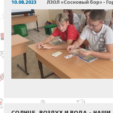
10.08.2023
ЛЗОЛ «Сосновый бор» - Го
СОЛНЦЕ, ВОЗДУХ И ВОДА - НАШИ