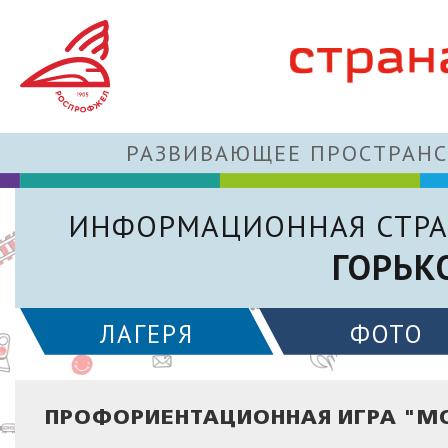
РАЗВИВАЮЩЕЕ ПРОСТРАНС
ИНФОРМАЦИОННАЯ СТРА
ГОРЬК
ЛАГЕРЯ
ФОТО
ПРОФОРИЕНТАЦИОННАЯ ИГРА "М