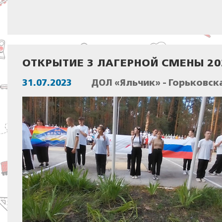
ОТКРЫТИЕ 3 ЛАГЕРНОЙ СМЕНЫ 20
31.07.2023
ДОЛ «Яльчик» - Горьковск