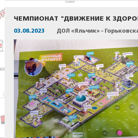
ЧЕМПИОНАТ "ДВИЖЕНИЕ К ЗДОР
03.08.2023
ДОЛ «Яльчик» - Горьковск