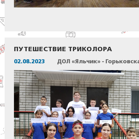
ПУТЕШЕСТВИЕ ТРИКОЛОРА
02.08.2023
ДОЛ «Яльчик» - Горьковск