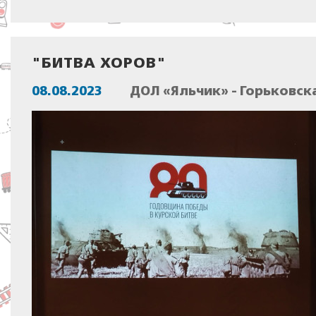
"БИТВА ХОРОВ"
08.08.2023
ДОЛ «Яльчик» - Горьковск