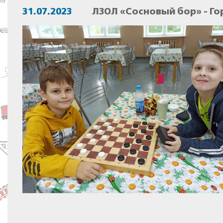
31.07.2023
ЛЗОЛ «Сосновый бор» - Го