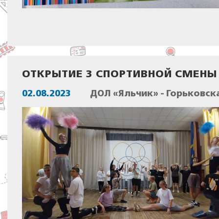
ОТКРЫТИЕ 3 СПОРТИВНОЙ СМЕНЫ 
02.08.2023
ДОЛ «Яльчик» - Горьковск