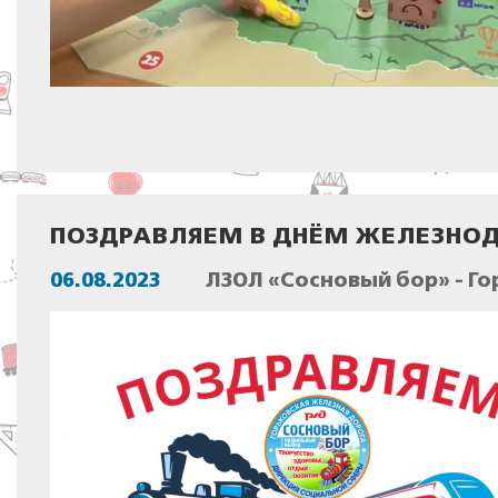
ПОЗДРАВЛЯЕМ В ДНЁМ ЖЕЛЕЗНО
06.08.2023
ЛЗОЛ «Сосновый бор» - Го