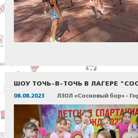
ШОУ ТОЧЬ-В-ТОЧЬ В ЛАГЕРЕ "СО
08.08.2023
ЛЗОЛ «Сосновый бор» - Го