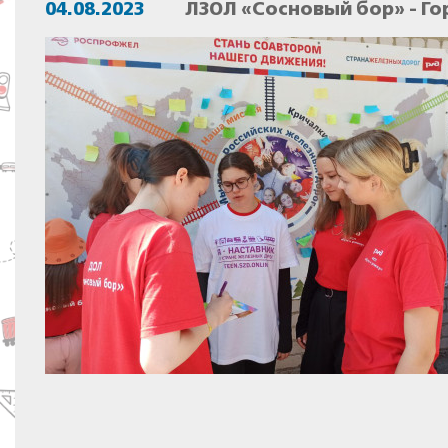
04.08.2023
ЛЗОЛ «Сосновый бор» - Го