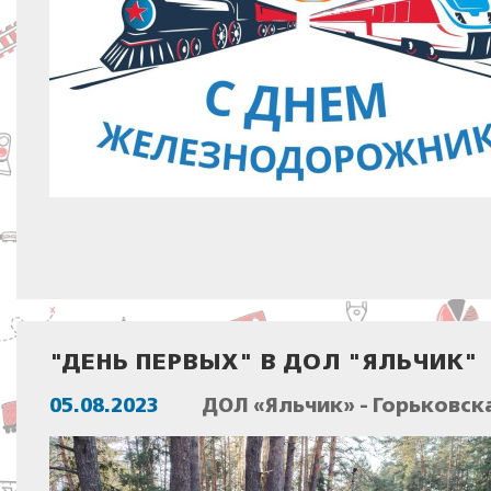
"ДЕНЬ ПЕРВЫХ" В ДОЛ "ЯЛЬЧИК"
05.08.2023
ДОЛ «Яльчик» - Горьковск