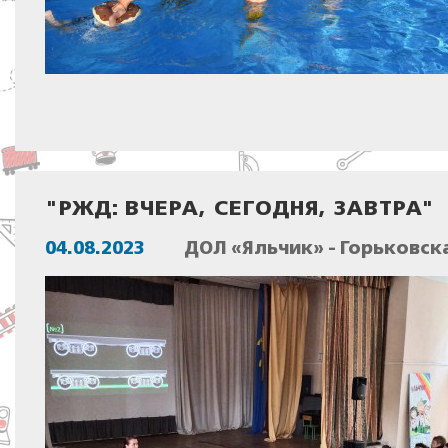
"РЖД: ВЧЕРА, СЕГОДНЯ, ЗАВТРА"
04.08.2023
ДОЛ «Яльчик» - Горьковск