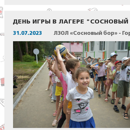
ДЕНЬ ИГРЫ В ЛАГЕРЕ "СОСНОВЫЙ
31.07.2023
ЛЗОЛ «Сосновый бор» - Го