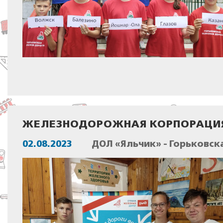
ЖЕЛЕЗНОДОРОЖНАЯ КОРПОРАЦИЯ
02.08.2023
ДОЛ «Яльчик» - Горьковск