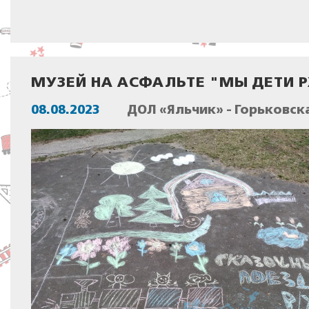
МУЗЕЙ НА АСФАЛЬТЕ "МЫ ДЕТИ 
08.08.2023
ДОЛ «Яльчик» - Горьковск