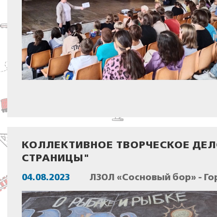
КОЛЛЕКТИВНОЕ ТВОРЧЕСКОЕ ДЕЛ
СТРАНИЦЫ"
04.08.2023
ЛЗОЛ «Сосновый бор» - Го