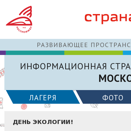
РАЗВИВАЮЩЕЕ ПРОСТРАНС
ИНФОРМАЦИОННАЯ СТРА
МОСКО
ЛАГЕРЯ
ФОТО
ДЕНЬ ЭКОЛОГИИ!