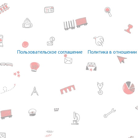
Пользовательское соглашение
Политика в отношении