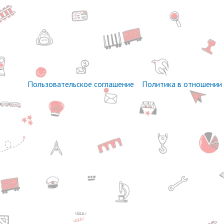
Пользовательское соглашение
Политика в отношении