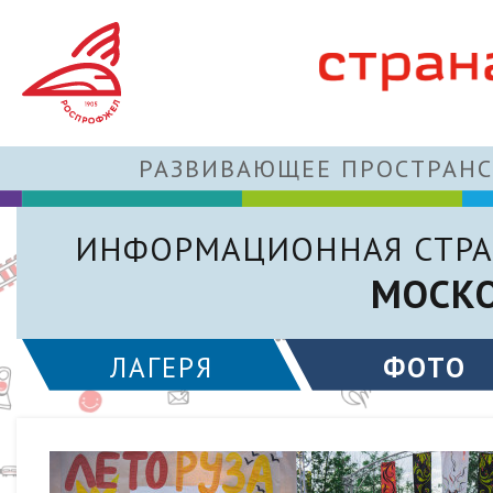
РАЗВИВАЮЩЕЕ ПРОСТРАНС
ИНФОРМАЦИОННАЯ СТРА
МОСКО
ЛАГЕРЯ
ФОТО