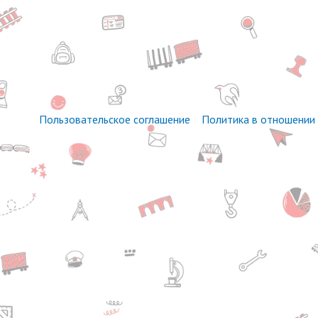
Пользовательское соглашение
Политика в отношении