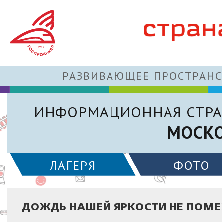
РАЗВИВАЮЩЕЕ ПРОСТРАНС
ИНФОРМАЦИОННАЯ СТРА
МОСКО
ЛАГЕРЯ
ФОТО
ДОЖДЬ НАШЕЙ ЯРКОСТИ НЕ ПОМЕ