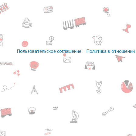
Пользовательское соглашение
Политика в отношении