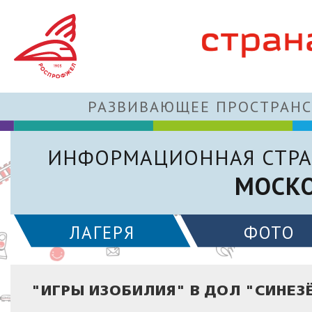
РАЗВИВАЮЩЕЕ ПРОСТРАНС
ИНФОРМАЦИОННАЯ СТРА
МОСКО
ЛАГЕРЯ
ФОТО
"ИГРЫ ИЗОБИЛИЯ" В ДОЛ "СИНЕЗ