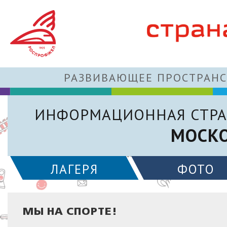
РАЗВИВАЮЩЕЕ ПРОСТРАНС
ИНФОРМАЦИОННАЯ СТРА
МОСКО
ЛАГЕРЯ
ФОТО
МЫ НА СПОРТЕ!