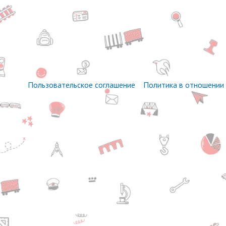
Пользовательское соглашение
Политика в отношении