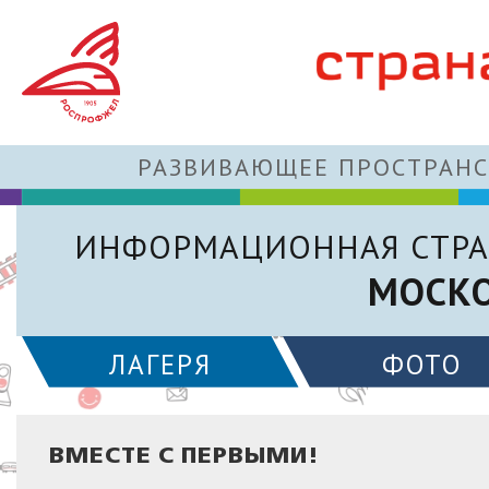
РАЗВИВАЮЩЕЕ ПРОСТРАНС
ИНФОРМАЦИОННАЯ СТРА
МОСКО
ЛАГЕРЯ
ФОТО
ВМЕСТЕ С ПЕРВЫМИ!