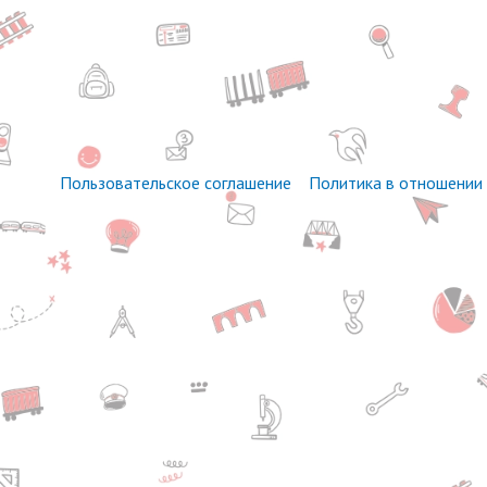
Пользовательское соглашение
Политика в отношении