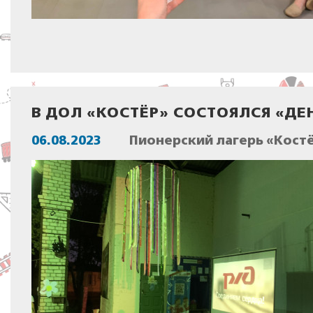
В ДОЛ «КОСТЁР» СОСТОЯЛСЯ «Д
06.08.2023
Пионерский лагерь «Костё