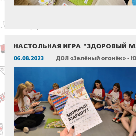
НАСТОЛЬНАЯ ИГРА "ЗДОРОВЫЙ М
06.08.2023
ДОЛ «Зелёный огонёк» - 