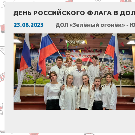
ДЕНЬ РОССИЙСКОГО ФЛАГА В ДОЛ
23.08.2023
ДОЛ «Зелёный огонёк» - 