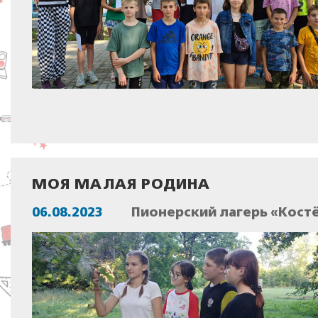
МОЯ МАЛАЯ РОДИНА
06.08.2023
Пионерский лагерь «Костё