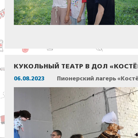
КУКОЛЬНЫЙ ТЕАТР В ДОЛ «КОСТЁ
06.08.2023
Пионерский лагерь «Костё