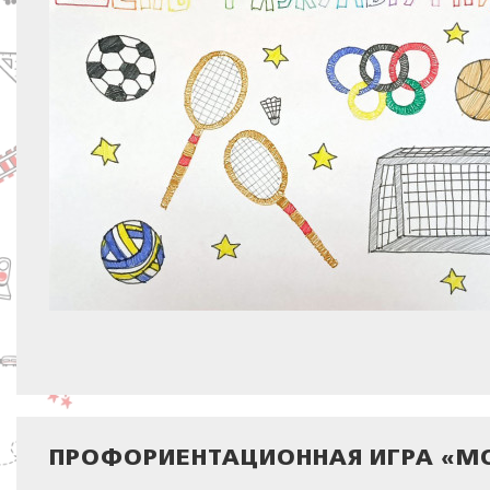
ПРОФОРИЕНТАЦИОННАЯ ИГРА «М