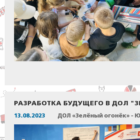
РАЗРАБОТКА БУДУЩЕГО В ДОЛ "З
13.08.2023
ДОЛ «Зелёный огонёк» - 