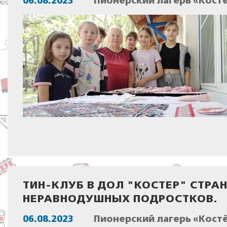
06.08.2023
Пионерский лагерь «Костё
ТИН-КЛУБ В ДОЛ "КОСТЕР" СТРА
НЕРАВНОДУШНЫХ ПОДРОСТКОВ.
06.08.2023
Пионерский лагерь «Костё