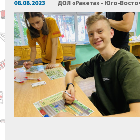
08.08.2023
ДОЛ «Ракета» - Юго-Восто