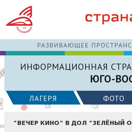
РАЗВИВАЮЩЕЕ ПРОСТРАНС
ИНФОРМАЦИОННАЯ СТРА
ЮГО-ВО
ЛАГЕРЯ
ФОТО
"ВЕЧЕР КИНО" В ДОЛ "ЗЕЛЁНЫЙ 