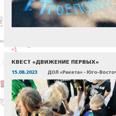
КВЕСТ «ДВИЖЕНИЕ ПЕРВЫХ»
15.08.2023
ДОЛ «Ракета» - Юго-Восто