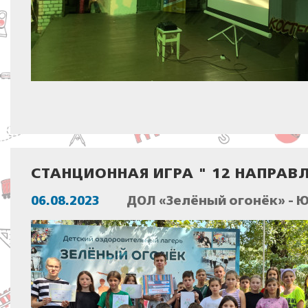
СТАНЦИОННАЯ ИГРА " 12 НАПРАВ
06.08.2023
ДОЛ «Зелёный огонёк» - 