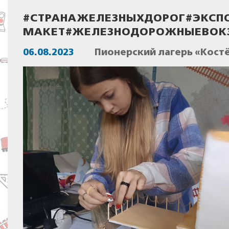
#СТРАНАЖЕЛЕЗНЫХДОРОГ#ЭКСПО
МАКЕТ#ЖЕЛЕЗНОДОРОЖНЫЕВОК
06.08.2023
Пионерский лагерь «Костё