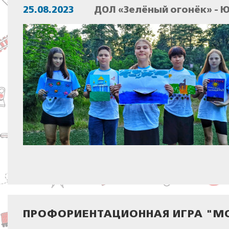
25.08.2023
ДОЛ «Зелёный огонёк» - 
ПРОФОРИЕНТАЦИОННАЯ ИГРА "М