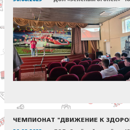
ЧЕМПИОНАТ "ДВИЖЕНИЕ К ЗДОР