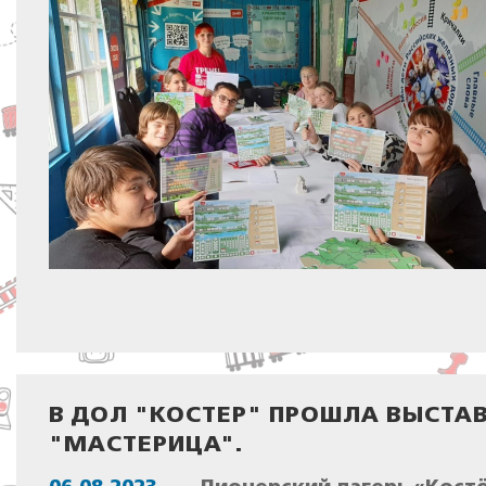
В ДОЛ "КОСТЕР" ПРОШЛА ВЫСТА
"МАСТЕРИЦА".