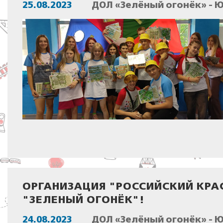
25.08.2023
ДОЛ «Зелёный огонёк» - 
ОРГАНИЗАЦИЯ "РОССИЙСКИЙ КРА
"ЗЕЛЕНЫЙ ОГОНЁК"!
24.08.2023
ДОЛ «Зелёный огонёк» - 