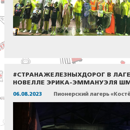
#СТРАНАЖЕЛЕЗНЫХДОРОГ В ЛАГЕ
НОВЕЛЛЕ ЭРИКА-ЭММАНУЭЛЯ ШМ
06.08.2023
Пионерский лагерь «Костё