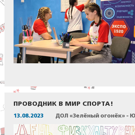
ПРОВОДНИК В МИР СПОРТА!
13.08.2023
ДОЛ «Зелёный огонёк» - 