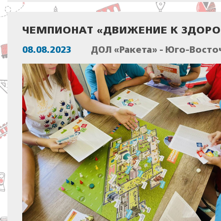
ЧЕМПИОНАТ «ДВИЖЕНИЕ К ЗДОР
08.08.2023
ДОЛ «Ракета» - Юго-Восто