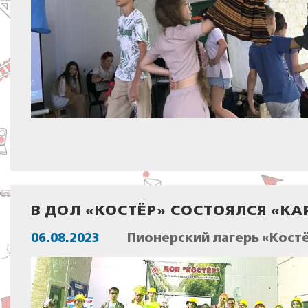
В ДОЛ «КОСТЁР» СОСТОЯЛСЯ «К
06.08.2023
Пионерский лагерь «Костё