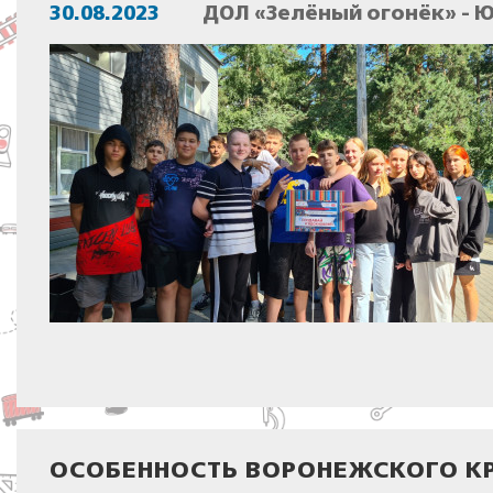
30.08.2023
ДОЛ «Зелёный огонёк» - 
ОСОБЕННОСТЬ ВОРОНЕЖСКОГО КР