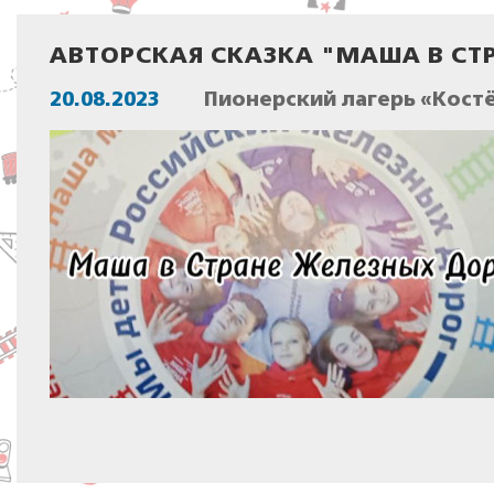
АВТОРСКАЯ СКАЗКА "МАША В СТ
20.08.2023
Пионерский лагерь «Костё