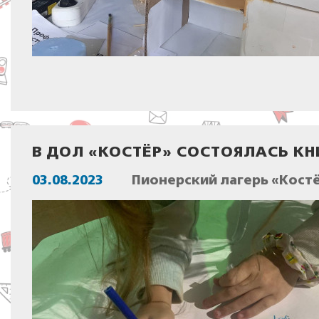
В ДОЛ «КОСТЁР» СОСТОЯЛАСЬ КН
03.08.2023
Пионерский лагерь «Костё