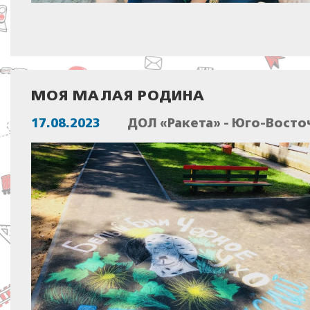
МОЯ МАЛАЯ РОДИНА
17.08.2023
ДОЛ «Ракета» - Юго-Восто