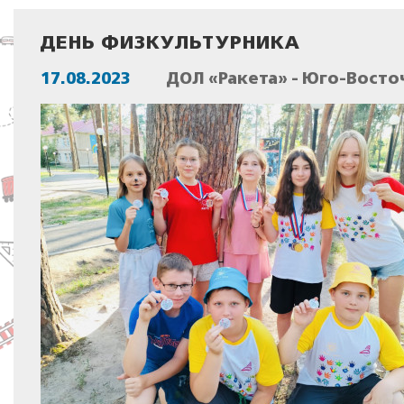
ДЕНЬ ФИЗКУЛЬТУРНИКА
17.08.2023
ДОЛ «Ракета» - Юго-Восто