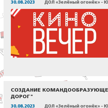
30.08.2023
ДОЛ «Зелёный огонёк» - 
СОЗДАНИЕ КОМАНДООБРАЗУЮЩЕГ
ДОРОГ"
30.08.2023
ДОЛ «Зелёный огонёк» - 