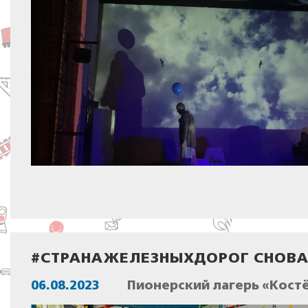
#СТРАНАЖЕЛЕЗНЫХДОРОГ СНОВА 
06.08.2023
Пионерский лагерь «Костё