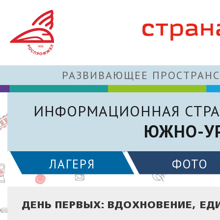
РАЗВИВАЮЩЕЕ ПРОСТРАНС
ИНФОРМАЦИОННАЯ СТРА
ЮЖНО-УР
ЛАГЕРЯ
ФОТО
ДЕНЬ ПЕРВЫХ: ВДОХНОВЕНИЕ, ЕД