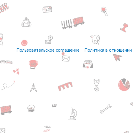
Пользовательское соглашение
Политика в отношении