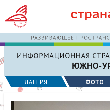
РАЗВИВАЮЩЕЕ ПРОСТРАНС
ИНФОРМАЦИОННАЯ СТРА
ЮЖНО-УР
ЛАГЕРЯ
ФОТО