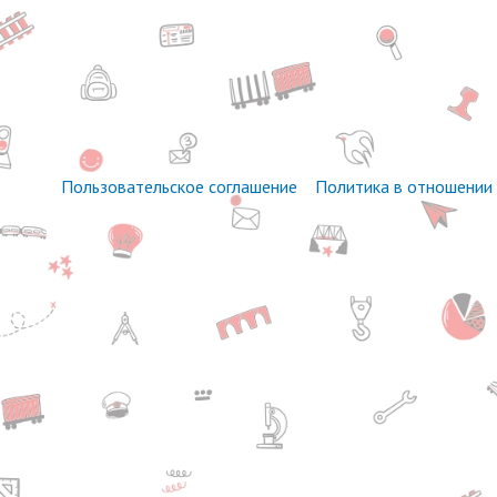
Пользовательское соглашение
Политика в отношении