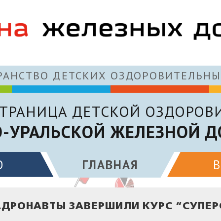
АНСТВО ДЕТСКИХ ОЗДОРОВИТЕЛЬНЫ
ТРАНИЦА ДЕТСКОЙ ОЗДОРОВ
-УРАЛЬСКОЙ ЖЕЛЕЗНОЙ Д
О
ГЛАВНАЯ
ДРОНАВТЫ ЗАВЕРШИЛИ КУРС “СУПЕР