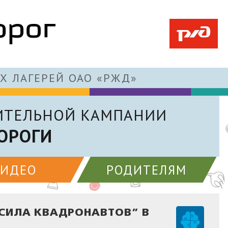
Х ЛАГЕРЕЙ ОАО «РЖД»
ИТЕЛЬНОЙ КАМПАНИИ
ОРОГИ
ВИДЕО
РОДИТЕЛЯМ
СИЛА КВАДРОНАВТОВ” В