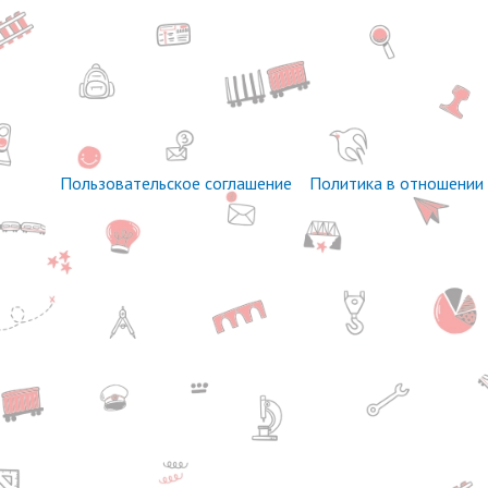
Пользовательское соглашение
Политика в отношении