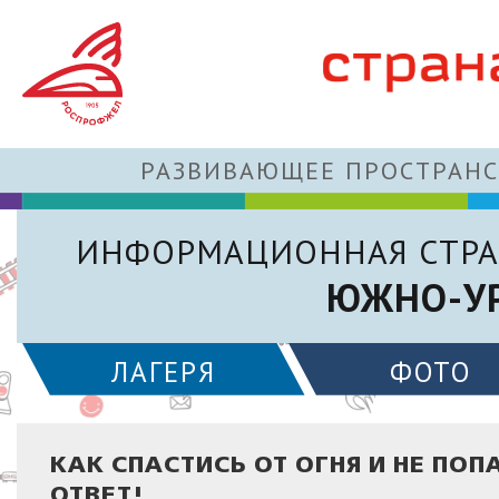
РАЗВИВАЮЩЕЕ ПРОСТРАНС
ИНФОРМАЦИОННАЯ СТРА
ЮЖНО-УР
ЛАГЕРЯ
ФОТО
КАК СПАСТИСЬ ОТ ОГНЯ И НЕ П
ОТВЕТ!