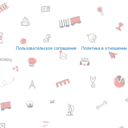
Пользовательское соглашение
Политика в отношении