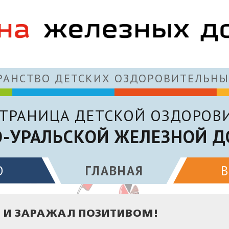
АНСТВО ДЕТСКИХ ОЗДОРОВИТЕЛЬНЫ
ТРАНИЦА ДЕТСКОЙ ОЗДОРОВ
-УРАЛЬСКОЙ ЖЕЛЕЗНОЙ Д
О
ГЛАВНАЯ
Й И ЗАРАЖАЛ ПОЗИТИВОМ!