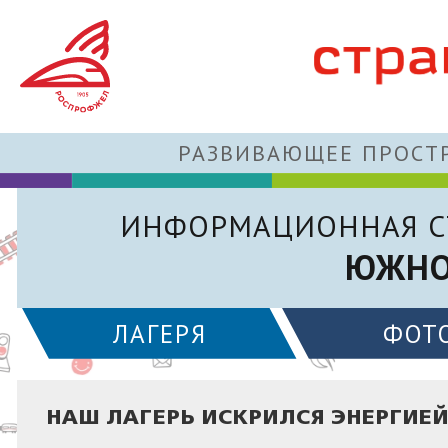
РАЗВИВАЮЩЕЕ ПРОСТР
ИНФОРМАЦИОННАЯ С
ЮЖНО
ЛАГЕРЯ
ФОТ
НАШ ЛАГЕРЬ ИСКРИЛСЯ ЭНЕРГИЕ