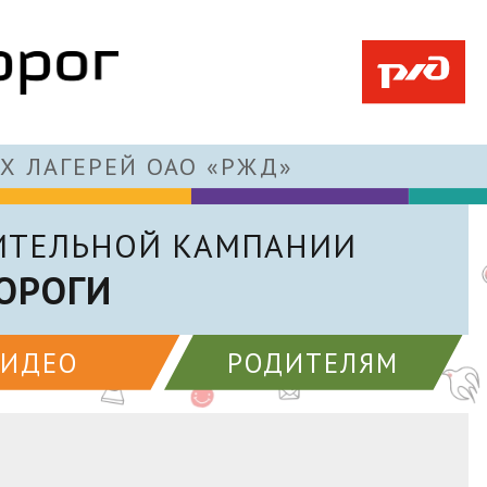
Х ЛАГЕРЕЙ ОАО «РЖД»
ИТЕЛЬНОЙ КАМПАНИИ
ОРОГИ
ВИДЕО
РОДИТЕЛЯМ