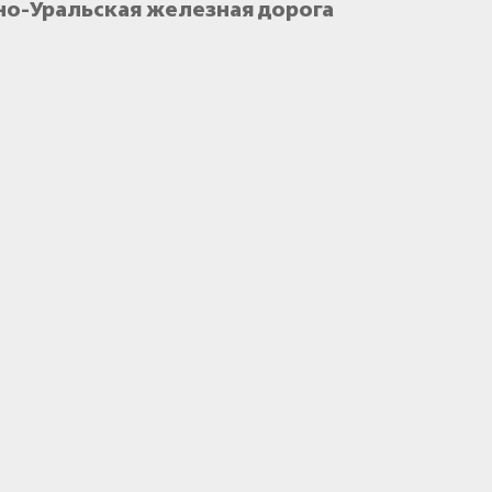
но-Уральская железная дорога