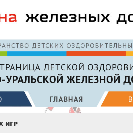
АНСТВО ДЕТСКИХ ОЗДОРОВИТЕЛЬНЫ
ТРАНИЦА ДЕТСКОЙ ОЗДОРОВ
-УРАЛЬСКОЙ ЖЕЛЕЗНОЙ Д
О
ГЛАВНАЯ
 ИГР