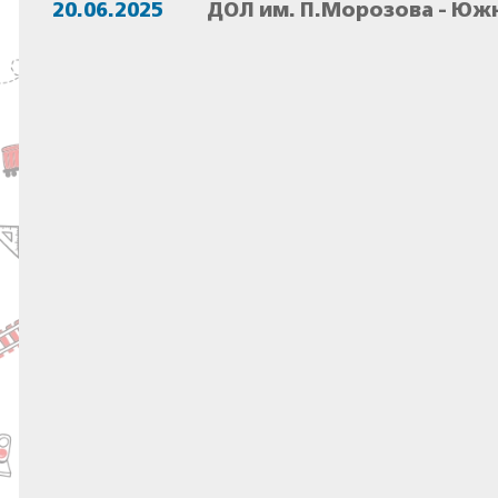
20.06.2025
ДОЛ им. П.Морозова - Юж