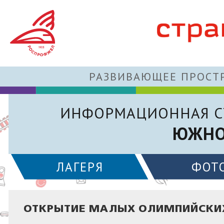
РАЗВИВАЮЩЕЕ ПРОСТР
ИНФОРМАЦИОННАЯ С
ЮЖНО
ЛАГЕРЯ
ФОТ
ОТКРЫТИЕ МАЛЫХ ОЛИМПИЙСКИХ