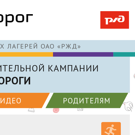
Х ЛАГЕРЕЙ ОАО «РЖД»
ИТЕЛЬНОЙ КАМПАНИИ
ОРОГИ
ВИДЕО
РОДИТЕЛЯМ