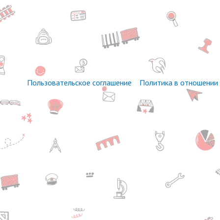
Пользовательское соглашение
Политика в отношении