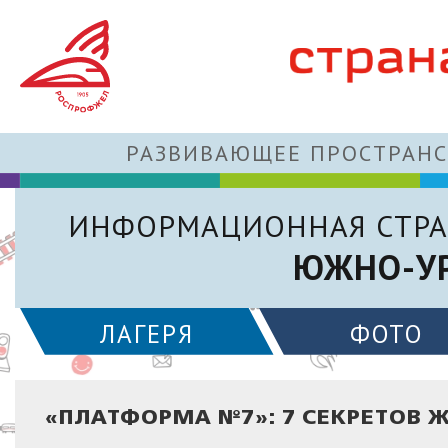
РАЗВИВАЮЩЕЕ ПРОСТРАНС
ИНФОРМАЦИОННАЯ СТРА
ЮЖНО-УР
ЛАГЕРЯ
ФОТО
«ПЛАТФОРМА №7»: 7 СЕКРЕТОВ