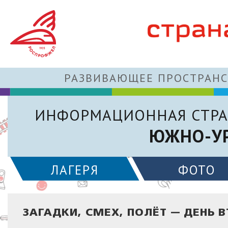
РАЗВИВАЮЩЕЕ ПРОСТРАНС
ИНФОРМАЦИОННАЯ СТРА
ЮЖНО-УР
ЛАГЕРЯ
ФОТО
ЗАГАДКИ, СМЕХ, ПОЛЁТ — ДЕНЬ 