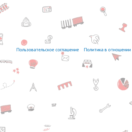
Пользовательское соглашение
Политика в отношении