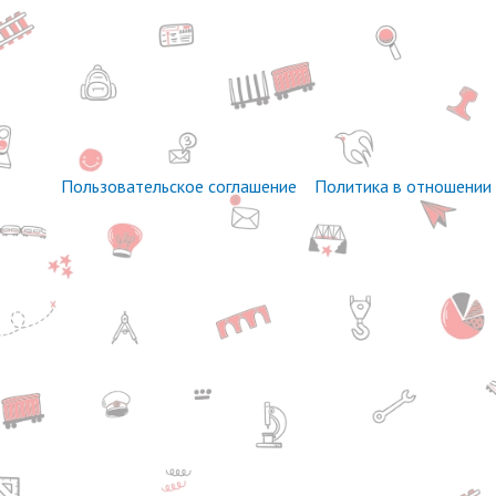
Пользовательское соглашение
Политика в отношении