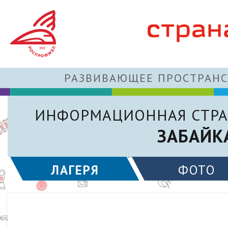
РАЗВИВАЮЩЕЕ ПРОСТРАНС
ИНФОРМАЦИОННАЯ СТРА
ЗАБАЙК
ЛАГЕРЯ
ФОТО