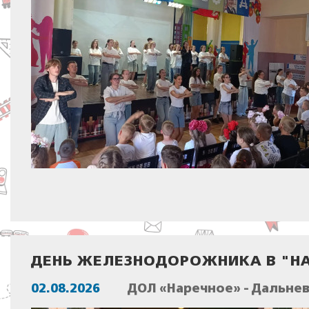
ДЕНЬ ЖЕЛЕЗНОДОРОЖНИКА В "Н
02.08.2026
ДОЛ «Наречное» - Дальне