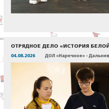
ОТРЯДНОЕ ДЕЛО «ИСТОРИЯ БЕЛО
04.08.2026
ДОЛ «Наречное» - Дальне