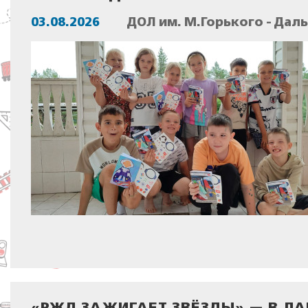
03.08.2026
ДОЛ им. М.Горького - Дал