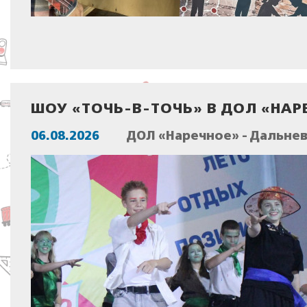
ШОУ «ТОЧЬ-В-ТОЧЬ» В ДОЛ «НАР
06.08.2026
ДОЛ «Наречное» - Дальне