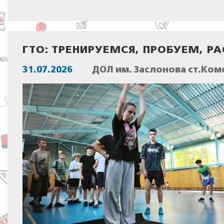
ГТО: ТРЕНИРУЕМСЯ, ПРОБУЕМ, РАС
31.07.2026
ДОЛ им. Заслонова ст.Ком