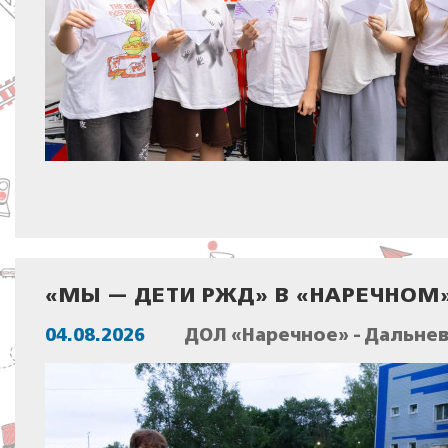
«МЫ — ДЕТИ РЖД» В «НАРЕЧНОМ
04.08.2026
ДОЛ «Наречное» - Дальне