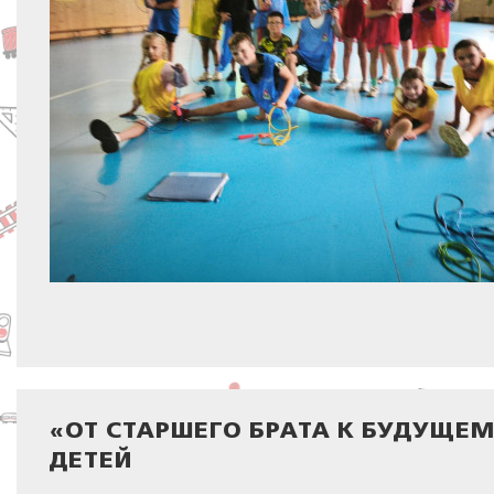
«ОТ СТАРШЕГО БРАТА К БУДУЩЕ
ДЕТЕЙ