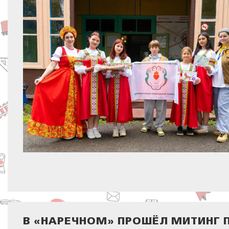
В «НАРЕЧНОМ» ПРОШЁЛ МИТИН