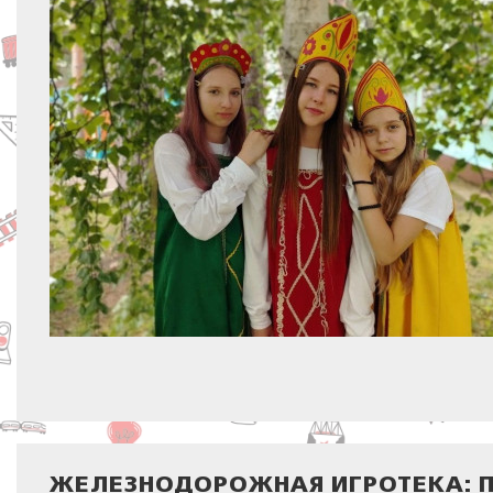
ЖЕЛЕЗНОДОРОЖНАЯ ИГРОТЕКА: 