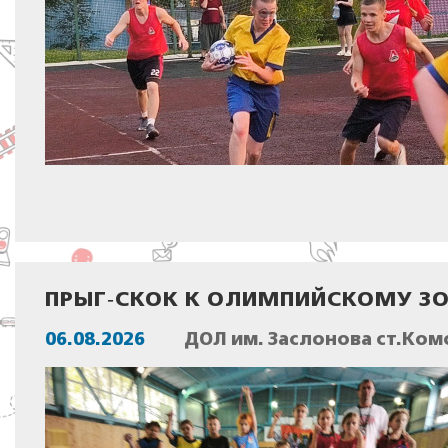
ПРЫГ‑СКОК К ОЛИМПИЙСКОМУ ЗО
06.08.2026
ДОЛ им. Заслонова ст.Ком