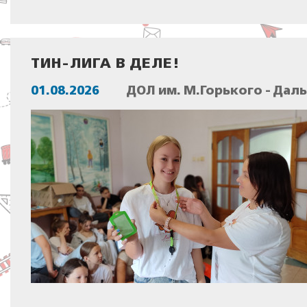
ТИН-ЛИГА В ДЕЛЕ!
01.08.2026
ДОЛ им. М.Горького - Дал