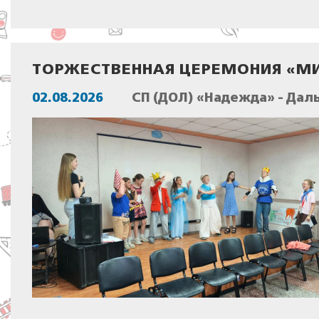
ТОРЖЕСТВЕННАЯ ЦЕРЕМОНИЯ «МИ
02.08.2026
СП (ДОЛ) «Надежда» - Дал