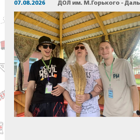
07.08.2026
ДОЛ им. М.Горького - Дал