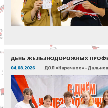
ДЕНЬ ЖЕЛЕЗНОДОРОЖНЫХ ПРОФЕ
04.08.2026
ДОЛ «Наречное» - Дальне