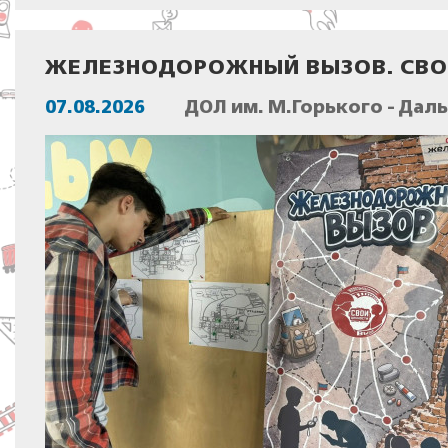
ЖЕЛЕЗНОДОРОЖНЫЙ ВЫЗОВ. СВОИ
07.08.2026
ДОЛ им. М.Горького - Дал