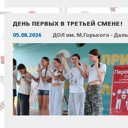
ДЕНЬ ПЕРВЫХ В ТРЕТЬЕЙ СМЕНЕ!
05.08.2026
ДОЛ им. М.Горького - Дал