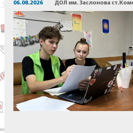
06.08.2026
ДОЛ им. Заслонова ст.Ком