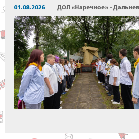
01.08.2026
ДОЛ «Наречное» - Дальне