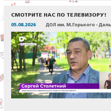
СМОТРИТЕ НАС ПО ТЕЛЕВИЗОРУ!
05.08.2026
ДОЛ им. М.Горького - Дал