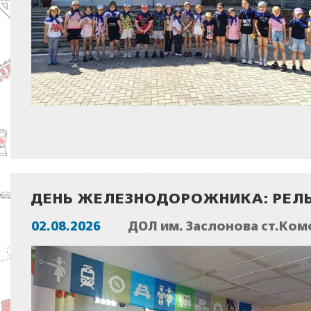
ДЕНЬ ЖЕЛЕЗНОДОРОЖНИКА: РЕЛЬ
02.08.2026
ДОЛ им. Заслонова ст.Ком