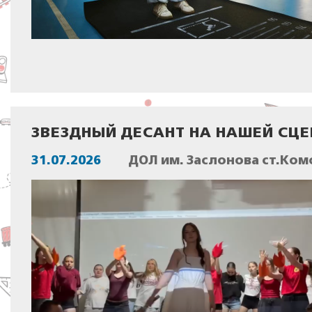
ЗВЕЗДНЫЙ ДЕСАНТ НА НАШЕЙ СЦЕ
31.07.2026
ДОЛ им. Заслонова ст.Ком