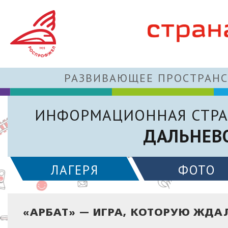
РАЗВИВАЮЩЕЕ ПРОСТРАНС
ИНФОРМАЦИОННАЯ СТРА
ДАЛЬНЕВ
ЛАГЕРЯ
ФОТО
«АРБАТ» — ИГРА, КОТОРУЮ ЖДА