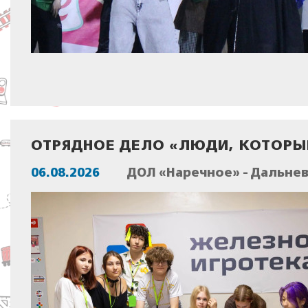
ОТРЯДНОЕ ДЕЛО «ЛЮДИ, КОТОРЫМ
06.08.2026
ДОЛ «Наречное» - Дальне