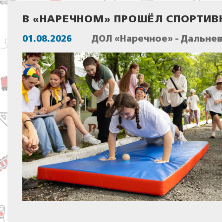
В «НАРЕЧНОМ» ПРОШЁЛ СПОРТИВ
01.08.2026
ДОЛ «Наречное» - Дальне