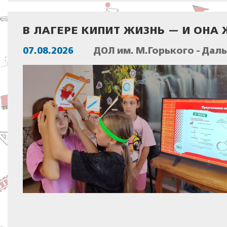
В ЛАГЕРЕ КИПИТ ЖИЗНЬ — И ОН
07.08.2026
ДОЛ им. М.Горького - Дал