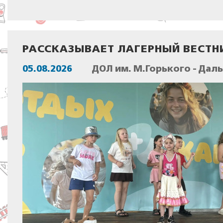
РАССКАЗЫВАЕТ ЛАГЕРНЫЙ ВЕСТН
05.08.2026
ДОЛ им. М.Горького - Дал