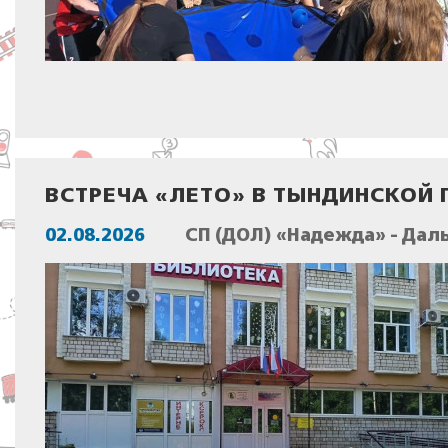
ВСТРЕЧА «ЛЕТО» В ТЫНДИНСКОЙ
02.08.2026
СП (ДОЛ) «Надежда» - Дал