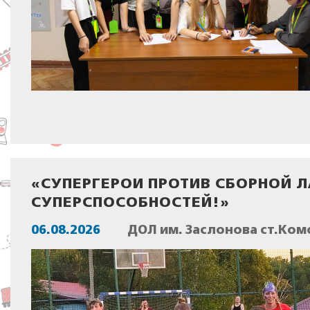
«СУПЕРГЕРОИ ПРОТИВ СБОРНОЙ Л
СУПЕРСПОСОБНОСТЕЙ!»
06.08.2026
ДОЛ им. Заслонова ст.Ком