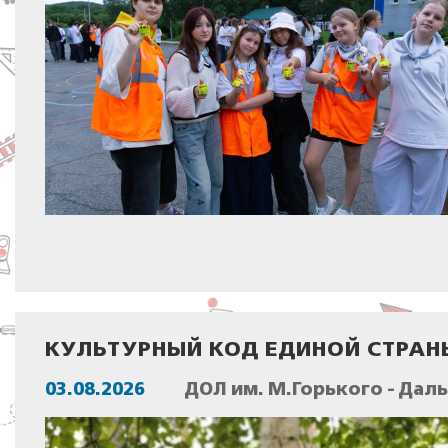
КУЛЬТУРНЫЙ КОД ЕДИНОЙ СТРАН
03.08.2026
ДОЛ им. М.Горького - Дал