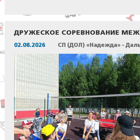
ДРУЖЕСКОЕ СОРЕВНОВАНИЕ МЕЖ
02.08.2026
СП (ДОЛ) «Надежда» - Дал