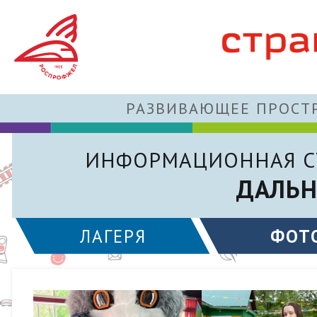
РАЗВИВАЮЩЕЕ ПРОСТР
ИНФОРМАЦИОННАЯ С
ДАЛЬН
ЛАГЕРЯ
ФОТ