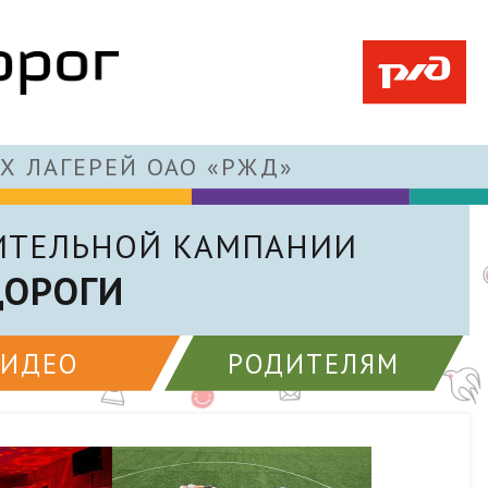
Х ЛАГЕРЕЙ ОАО «РЖД»
ИТЕЛЬНОЙ КАМПАНИИ
ДОРОГИ
ВИДЕО
РОДИТЕЛЯМ