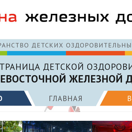
АНСТВО ДЕТСКИХ ОЗДОРОВИТЕЛЬНЫ
ТРАНИЦА ДЕТСКОЙ ОЗДОРОВ
ЕВОСТОЧНОЙ ЖЕЛЕЗНОЙ 
О
ГЛАВНАЯ