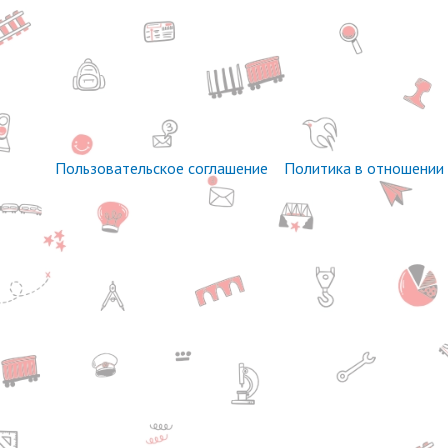
Пользовательское соглашение
Политика в отношении