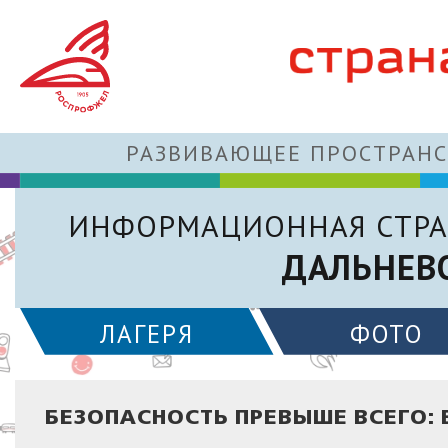
РАЗВИВАЮЩЕЕ ПРОСТРАНС
ИНФОРМАЦИОННАЯ СТРА
ДАЛЬНЕВ
ЛАГЕРЯ
ФОТО
БЕЗОПАСНОСТЬ ПРЕВЫШЕ ВСЕГО: