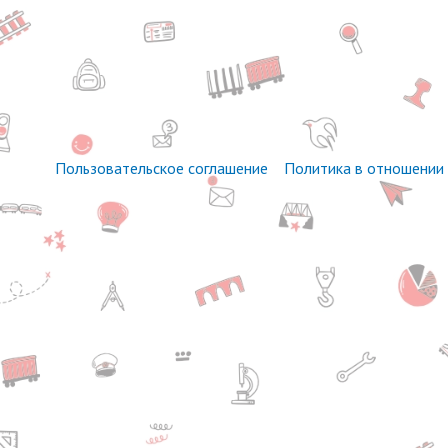
Пользовательское соглашение
Политика в отношении