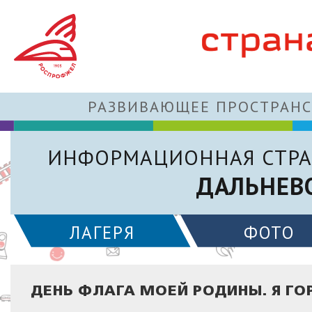
РАЗВИВАЮЩЕЕ ПРОСТРАНС
ИНФОРМАЦИОННАЯ СТРА
ДАЛЬНЕВ
ЛАГЕРЯ
ФОТО
ДЕНЬ ФЛАГА МОЕЙ РОДИНЫ. Я ГО