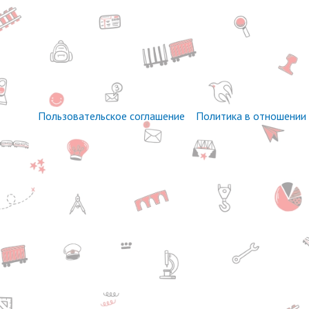
Пользовательское соглашение
Политика в отношении