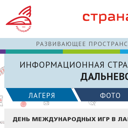
РАЗВИВАЮЩЕЕ ПРОСТРАНС
ИНФОРМАЦИОННАЯ СТРА
ДАЛЬНЕВ
ЛАГЕРЯ
ФОТО
ДЕНЬ МЕЖДУНАРОДНЫХ ИГР В ЛА